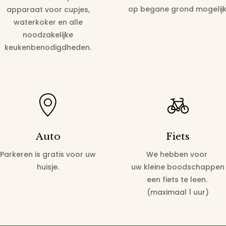
op begane grond mogelijk
apparaat voor cupjes,
waterkoker en alle
noodzakelijke
keukenbenodigdheden.
Auto
Fiets
Parkeren is gratis voor uw
We hebben voor
huisje.
uw kleine boodschappen
een fiets te leen.
(maximaal 1 uur)