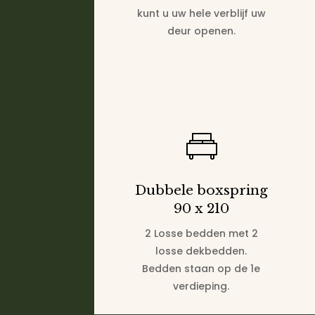
kunt u uw hele verblijf uw
deur openen.
Dubbele boxspring
90 x 210
2 Losse bedden met 2
losse dekbedden.
Bedden staan op de 1e
verdieping.