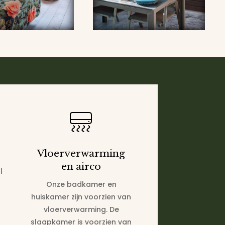
Vloerverwarming
en airco
l
Onze badkamer en
huiskamer zijn voorzien van
vloerverwarming. De
slaapkamer is voorzien van