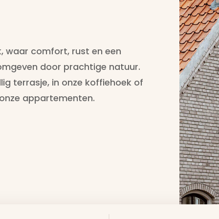
, waar comfort, rust en een
mgeven door prachtige natuur.
lig terrasje, in onze koffiehoek of
an onze appartementen.