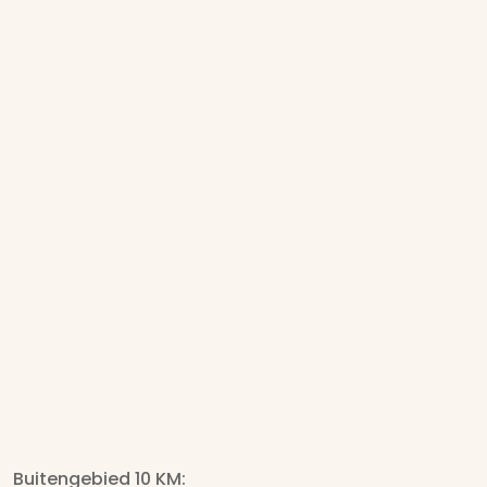
Buitengebied 10 KM: