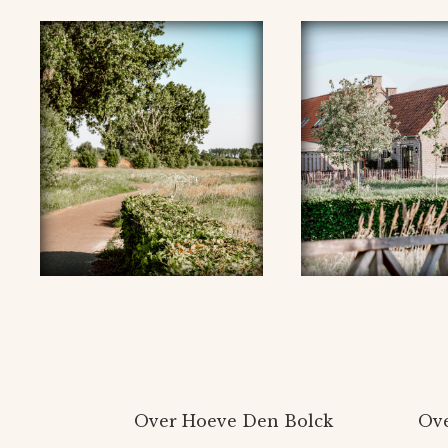
Over Hoeve Den Bolck
Ove