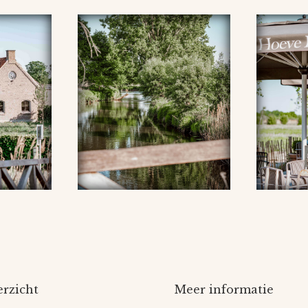
rzicht
Meer informatie