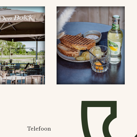
Telefoon