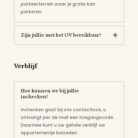
parkeerterrein waar je gratis kan
parkeren.
Zijn jullie met het OV bereikbaar?
Verblijf
Hoe kunnen we bij jullie
inchecken?
Inchecken gaat bij ons contactloos, u
ontvangt per de mail een toegangscode.
Daarmee kunt u uw gehele verblijf uw
appartementje betreden.