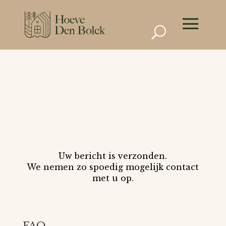
Uw bericht is verzonden.
We nemen zo spoedig mogelijk contact
met u op.
FAQ