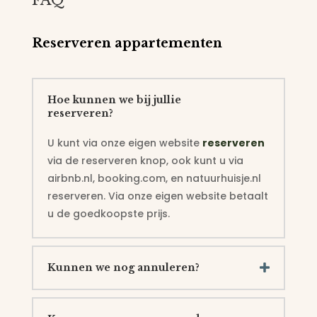
Reserveren appartementen
Hoe kunnen we bij jullie
reserveren?
U kunt via onze eigen website
reserveren
via de reserveren knop, ook kunt u via
airbnb.nl, booking.com, en natuurhuisje.nl
reserveren. Via onze eigen website betaalt
u de goedkoopste prijs.
Kunnen we nog annuleren?