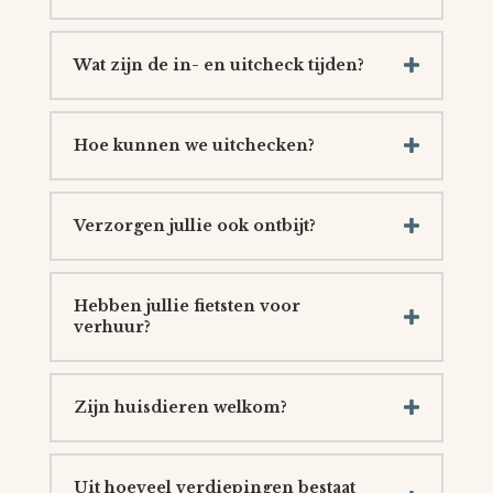
Wat zijn de in- en uitcheck tijden?
Hoe kunnen we uitchecken?
Verzorgen jullie ook ontbijt?
Hebben jullie fietsten voor
verhuur?
Zijn huisdieren welkom?
Uit hoeveel verdiepingen bestaat