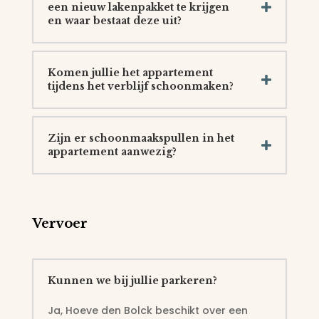
een nieuw lakenpakket te krijgen
en waar bestaat deze uit?
Komen jullie het appartement
tijdens het verblijf schoonmaken?
Zijn er schoonmaakspullen in het
appartement aanwezig?
Vervoer
Kunnen we bij jullie parkeren?
Ja, Hoeve den Bolck beschikt over een