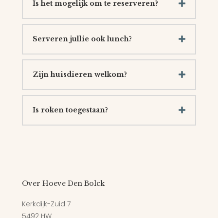
Is het mogelijk om te reserveren?
Serveren jullie ook lunch?
Zijn huisdieren welkom?
Is roken toegestaan?
Over Hoeve Den Bolck
Kerkdijk-Zuid 7
5492 HW