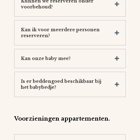
Kunnen we reserveren onder
voorbehoud?
Kan ik voor meerdere personen
reserveren?
Kan onze baby mee?
Is er beddengoed beschikbaar bij
het babybedje?
Voorzieningen appartementen.