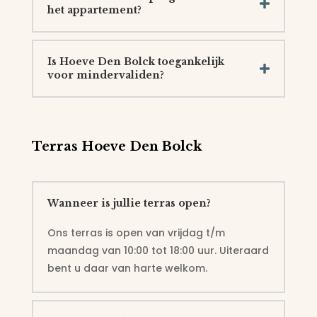
het appartement?
Is Hoeve Den Bolck toegankelijk
voor mindervaliden?
Terras Hoeve Den Bolck
Wanneer is jullie terras open?
Ons terras is open van vrijdag t/m
maandag van 10:00 tot 18:00 uur. Uiteraard
bent u daar van harte welkom.