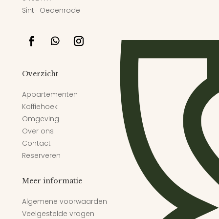
Sint- Oedenrode
Overzicht
Appartementen
Koffiehoek
Omgeving
Over ons
Contact
Reserveren
Meer informatie
Algemene voorwaarden
Veelgestelde vragen